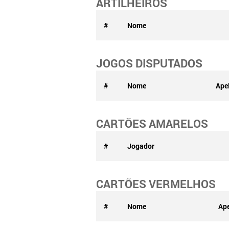
ARTILHEIROS
#
Nome
JOGOS DISPUTADOS
#
Nome
Ape
CARTÕES AMARELOS
#
Jogador
CARTÕES VERMELHOS
#
Nome
Ape