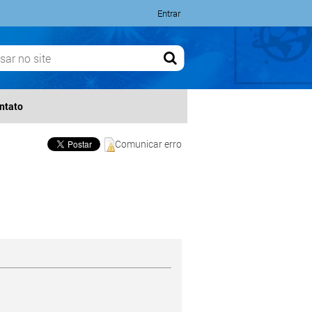
Entrar
ntato
Comunicar erro