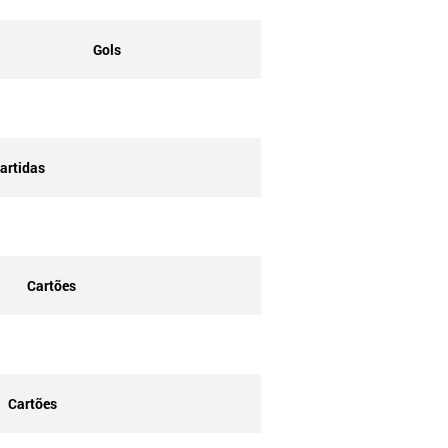
Gols
artidas
Cartões
Cartões