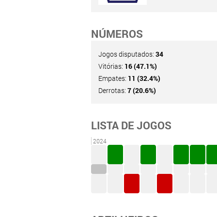
NÚMEROS
Jogos disputados:
34
Vitórias:
16 (47.1%)
Empates:
11 (32.4%)
Derrotas:
7 (20.6%)
LISTA DE JOGOS
2024