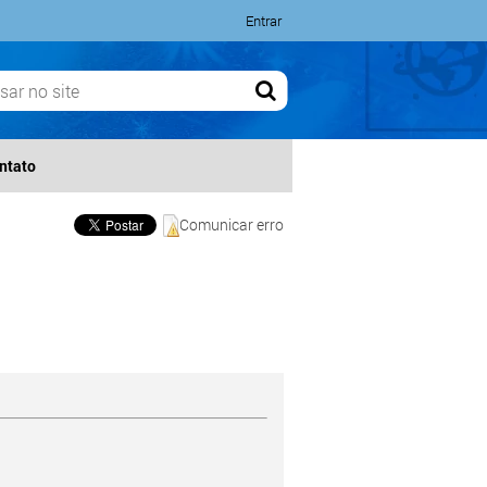
Entrar
ntato
Comunicar erro