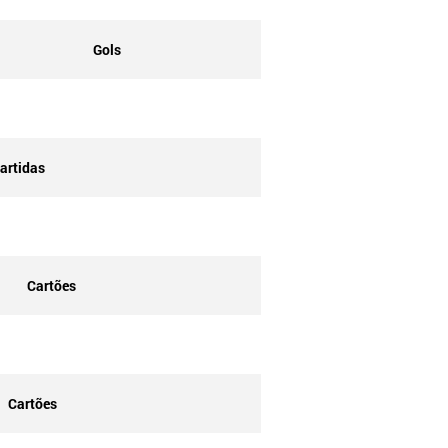
Gols
artidas
Cartões
Cartões