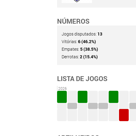
NÚMEROS
Jogos disputados:
13
Vitórias:
6 (46.2%)
Empates:
5 (38.5%)
Derrotas:
2 (15.4%)
LISTA DE JOGOS
2026