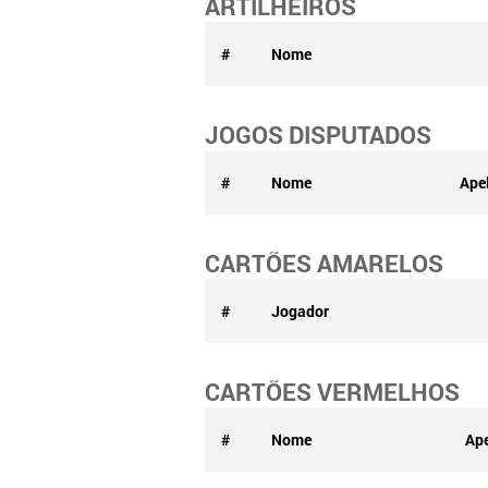
ARTILHEIROS
#
Nome
JOGOS DISPUTADOS
#
Nome
Ape
CARTÕES AMARELOS
#
Jogador
CARTÕES VERMELHOS
#
Nome
Ape