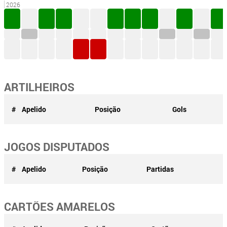
2026
ARTILHEIROS
#
Apelido
Posição
Gols
JOGOS DISPUTADOS
#
Apelido
Posição
Partidas
CARTÕES AMARELOS