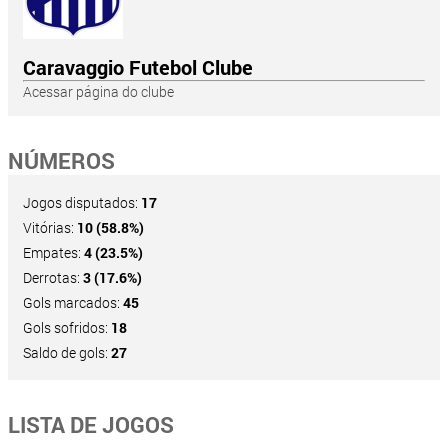
Caravaggio Futebol Clube
Acessar página do clube
NÚMEROS
Jogos disputados:
17
Vitórias:
10 (58.8%)
Empates:
4 (23.5%)
Derrotas:
3 (17.6%)
Gols marcados:
45
Gols sofridos:
18
Saldo de gols:
27
LISTA DE JOGOS