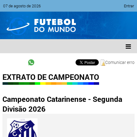
07 de agosto de 2026
Entrar
Comunicar erro
EXTRATO DE CAMPEONATO
Campeonato Catarinense - Segunda
Divisão 2026