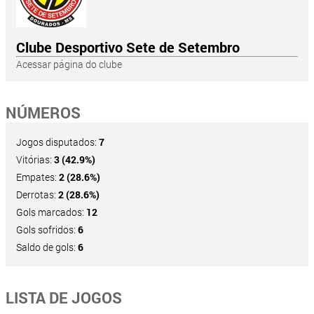
Clube Desportivo Sete de Setembro
Acessar página do clube
NÚMEROS
Jogos disputados:
7
Vitórias:
3 (42.9%)
Empates:
2 (28.6%)
Derrotas:
2 (28.6%)
Gols marcados:
12
Gols sofridos:
6
Saldo de gols:
6
LISTA DE JOGOS