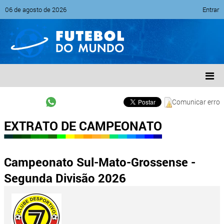
06 de agosto de 2026
Entrar
Comunicar erro
EXTRATO DE CAMPEONATO
Campeonato Sul-Mato-Grossense -
Segunda Divisão 2026