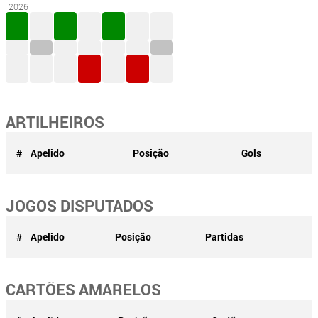
2026
ARTILHEIROS
#
Apelido
Posição
Gols
JOGOS DISPUTADOS
#
Apelido
Posição
Partidas
CARTÕES AMARELOS