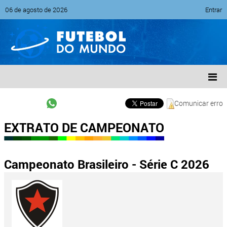
06 de agosto de 2026
Entrar
Comunicar erro
EXTRATO DE CAMPEONATO
Campeonato Brasileiro - Série C 2026