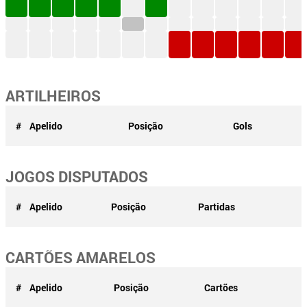
ARTILHEIROS
#
Apelido
Posição
Gols
JOGOS DISPUTADOS
#
Apelido
Posição
Partidas
CARTÕES AMARELOS
#
Apelido
Posição
Cartões