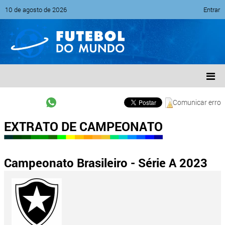
10 de agosto de 2026
Entrar
Comunicar erro
EXTRATO DE CAMPEONATO
Campeonato Brasileiro - Série A 2023