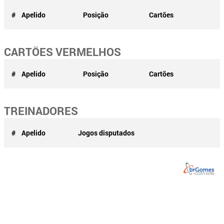
#
Apelido
Posição
Cartões
CARTÕES VERMELHOS
#
Apelido
Posição
Cartões
TREINADORES
#
Apelido
Jogos disputados