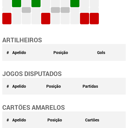
ARTILHEIROS
#
Apelido
Posição
Gols
JOGOS DISPUTADOS
#
Apelido
Posição
Partidas
CARTÕES AMARELOS
#
Apelido
Posição
Cartões