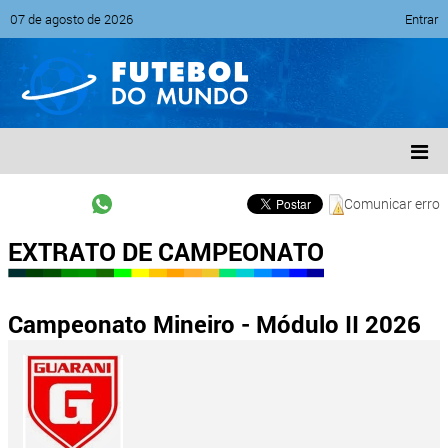
07 de agosto de 2026
Entrar
Comunicar erro
EXTRATO DE CAMPEONATO
Campeonato Mineiro - Módulo II 2026