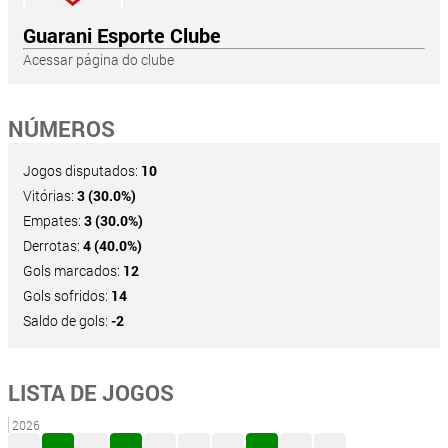
Guarani Esporte Clube
Acessar página do clube
NÚMEROS
Jogos disputados:
10
Vitórias:
3 (30.0%)
Empates:
3 (30.0%)
Derrotas:
4 (40.0%)
Gols marcados:
12
Gols sofridos:
14
Saldo de gols:
-2
LISTA DE JOGOS
2026