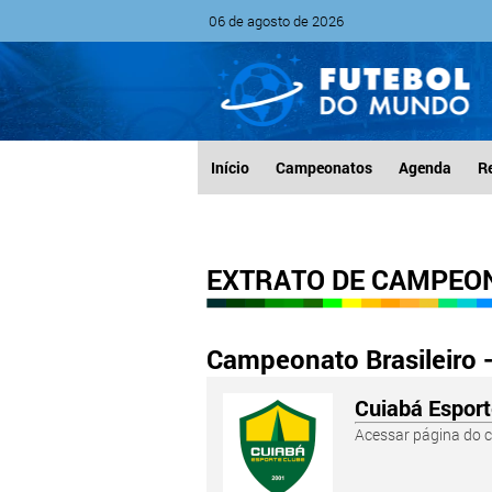
06 de agosto de 2026
Início
Campeonatos
Agenda
R
EXTRATO DE CAMPEO
Campeonato Brasileiro -
Cuiabá Esport
Acessar página do c