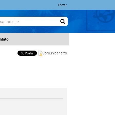
Entrar
ntato
Comunicar erro