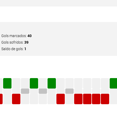
Gols marcados:
40
Gols sofridos:
39
Saldo de gols:
1