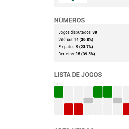
NÚMEROS
Jogos disputados:
38
Vitórias:
14 (36.8%)
Empates:
9 (23.7%)
Derrotas:
15 (39.5%)
LISTA DE JOGOS
2023