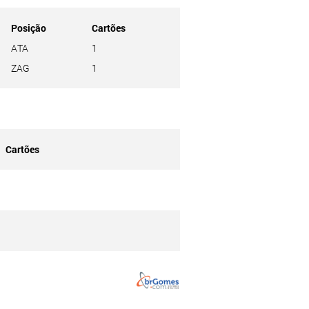
Posição
Cartões
ATA
1
ZAG
1
Cartões