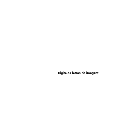
Digite as letras da imagem: