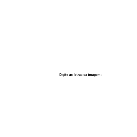
Digite as letras da imagem: