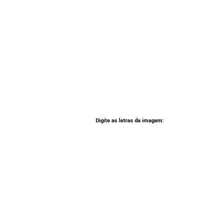
Digite as letras da imagem: