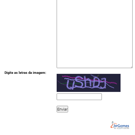
Digite as letras da imagem: