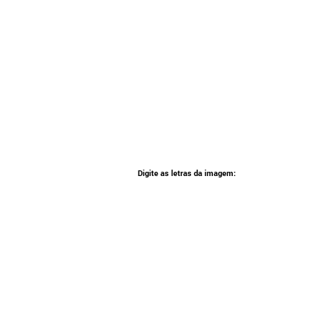
Digite as letras da imagem: