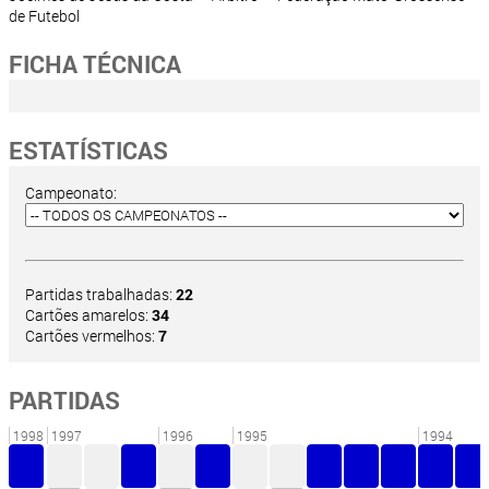
de Futebol
FICHA TÉCNICA
ESTATÍSTICAS
Campeonato:
Partidas trabalhadas:
22
Cartões amarelos:
34
Cartões vermelhos:
7
PARTIDAS
1998
1997
1996
1995
1994