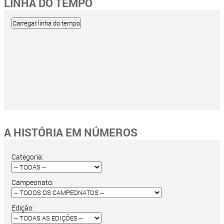
LINHA DO TEMPO
A HISTÓRIA EM NÚMEROS
Categoria:
Campeonato:
Edição: