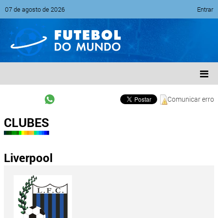
07 de agosto de 2026
Entrar
Comunicar erro
CLUBES
Liverpool