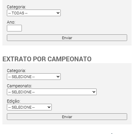
Categoria:
Ano:
EXTRATO POR CAMPEONATO
Categoria:
Campeonato:
Edição: