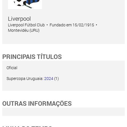
Liverpool
Liverpool Fútbol Club • Fundado em 15/02/1915 •
Montevidéu (URU)
PRINCIPAIS TÍTULOS
Oficial
Supercopa Uruguaia:
2024
(1)
OUTRAS INFORMAÇÕES