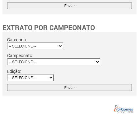
EXTRATO POR CAMPEONATO
Categoria:
Campeonato:
Edição: