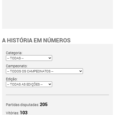
A HISTÓRIA EM NÚMEROS
Categoria:
Campeonato:
Edição:
205
Partidas disputadas:
103
Vitórias: