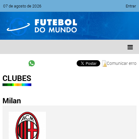
07 de agosto de 2026
Entrar
Comunicar erro
CLUBES
Milan