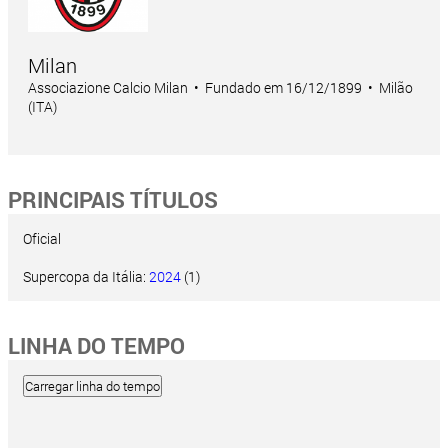
Milan
Associazione Calcio Milan • Fundado em 16/12/1899 • Milão
(ITA)
PRINCIPAIS TÍTULOS
Oficial
Supercopa da Itália:
2024
(1)
LINHA DO TEMPO