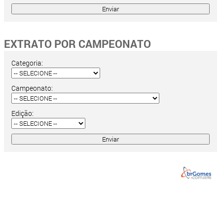
EXTRATO POR CAMPEONATO
Categoria:
Campeonato:
Edição: