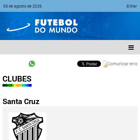
06 de agosto de 2026
Entrar
Comunicar erro
CLUBES
Santa Cruz