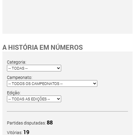
A HISTÓRIA EM NÚMEROS
Categoria:
Campeonato:
Edição:
88
Partidas disputadas:
19
Vitórias: