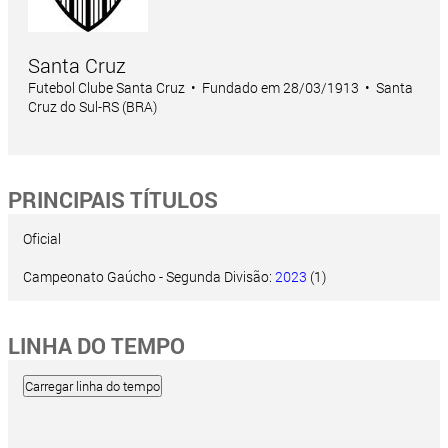
Santa Cruz
Futebol Clube Santa Cruz • Fundado em 28/03/1913 • Santa
Cruz do Sul-RS (BRA)
PRINCIPAIS TÍTULOS
Oficial
Campeonato Gaúcho - Segunda Divisão:
2023
(1)
LINHA DO TEMPO