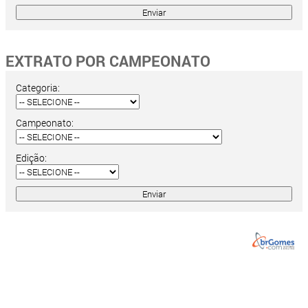
EXTRATO POR CAMPEONATO
Categoria:
Campeonato:
Edição: