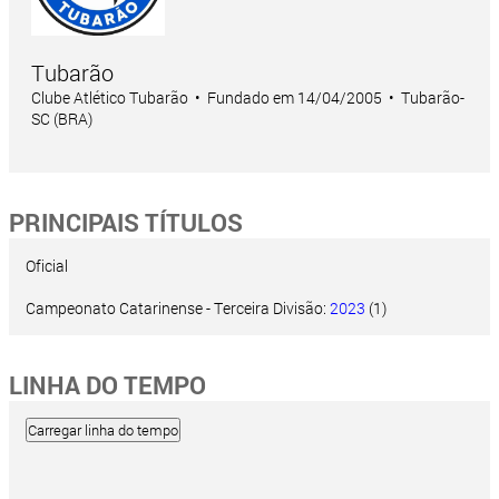
Tubarão
Clube Atlético Tubarão • Fundado em 14/04/2005 • Tubarão-
SC (BRA)
PRINCIPAIS TÍTULOS
Oficial
Campeonato Catarinense - Terceira Divisão:
2023
(1)
LINHA DO TEMPO