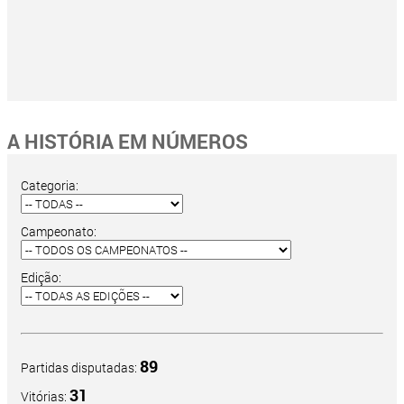
A HISTÓRIA EM NÚMEROS
Categoria:
Campeonato:
Edição:
89
Partidas disputadas:
31
Vitórias: