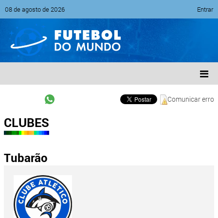
08 de agosto de 2026
Entrar
Comunicar erro
CLUBES
Tubarão