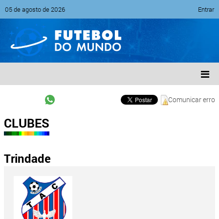
05 de agosto de 2026
Entrar
Comunicar erro
CLUBES
Trindade