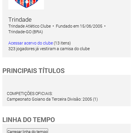
Trindade
Trindade Atlético Clube • Fundado em 15/06/2005 •
Trindade-GO (BRA)
Acessar acervo do clube
(13 itens)
323 jogadores já vestiram a camisa do clube
PRINCIPAIS TÍTULOS
COMPETIÇÕES OFICIAIS:
Campeonato Goiano da Terceira Divisão: 2005 (1)
LINHA DO TEMPO