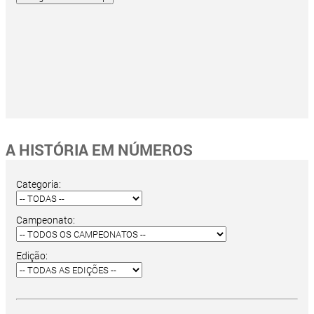
A HISTÓRIA EM NÚMEROS
Categoria:
Campeonato:
Edição: