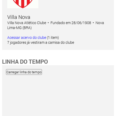
Villa Nova
Villa Nova Atlético Clube • Fundado em 28/06/1908 • Nova
Lima-MG (BRA)
Acessar acervo do clube
(1 item)
7 jogadores já vestiram a camisa do clube
LINHA DO TEMPO