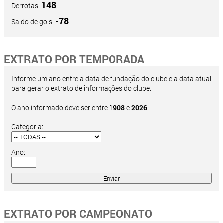
148
Derrotas:
-78
Saldo de gols:
EXTRATO POR TEMPORADA
Informe um ano entre a data de fundação do clube e a data atual
para gerar o extrato de informações do clube.
O ano informado deve ser entre
1908
e
2026
.
Categoria:
Ano:
EXTRATO POR CAMPEONATO