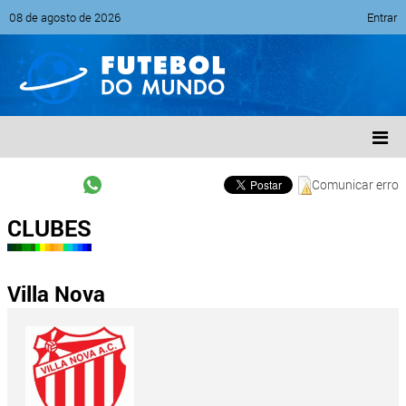
08 de agosto de 2026
Entrar
Comunicar erro
CLUBES
Villa Nova