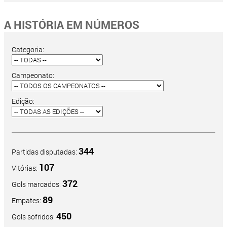
A HISTÓRIA EM NÚMEROS
Categoria:
Campeonato:
Edição:
344
Partidas disputadas:
107
Vitórias:
372
Gols marcados:
89
Empates:
450
Gols sofridos: