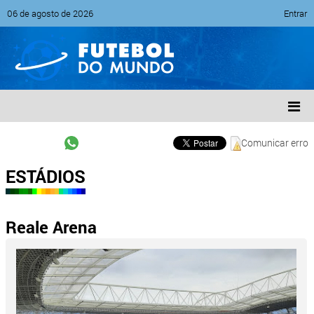
06 de agosto de 2026
Entrar
Comunicar erro
ESTÁDIOS
Reale Arena