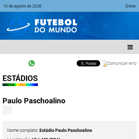
10 de agosto de 2026
Entrar
Comunicar erro
ESTÁDIOS
Paulo Paschoalino
Nome completo:
Estádio Paulo Paschoalino