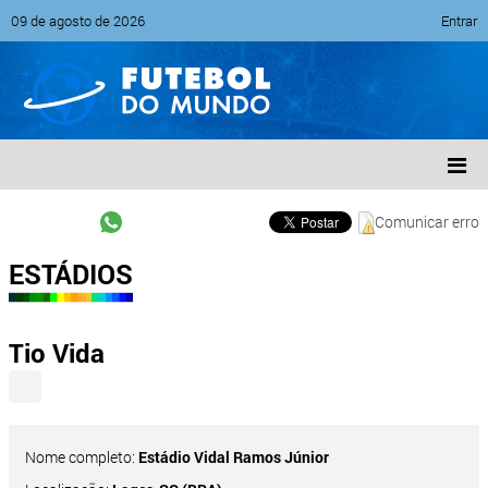
09 de agosto de 2026
Entrar
Comunicar erro
ESTÁDIOS
Tio Vida
Nome completo:
Estádio Vidal Ramos Júnior