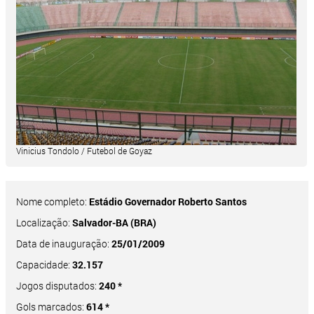
Vinicius Tondolo / Futebol de Goyaz
Nome completo:
Estádio Governador Roberto Santos
Localização:
Salvador-BA (BRA)
Data de inauguração:
25/01/2009
Capacidade:
32.157
Jogos disputados:
240 *
Gols marcados:
614 *