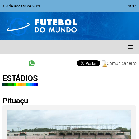
08 de agosto de 2026
Entrar
Comunicar erro
ESTÁDIOS
Pituaçu