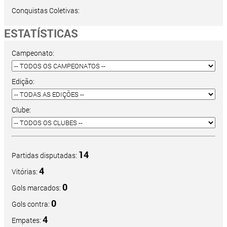
Conquistas Coletivas:
ESTATÍSTICAS
Campeonato:
Edição:
Clube:
14
Partidas disputadas:
4
Vitórias:
0
Gols marcados:
0
Gols contra:
4
Empates: