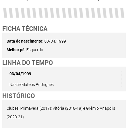
FICHA TÉCNICA
Data de nascimento:
03/04/1999
Melhor pé:
Esquerdo
LINHA DO TEMPO
03/04/1999
Nasce Mateus Rodrigues.
HISTÓRICO
Clubes: Primavera (2017); Vitória (2018-19) e Grêmio Anápolis
(2020-21).