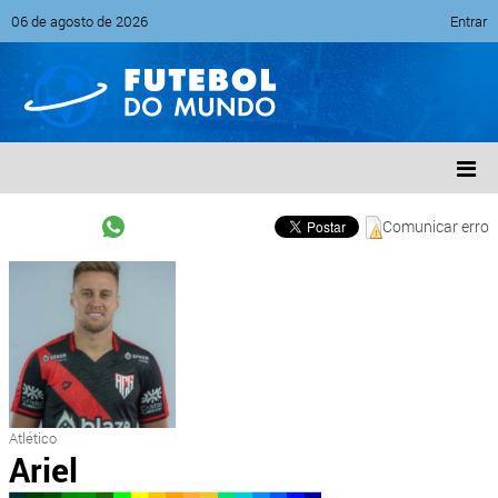
06 de agosto de 2026
Entrar
Comunicar erro
Atlético
Ariel