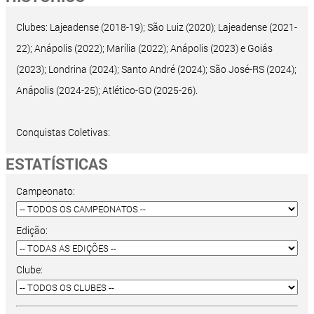
Clubes: Lajeadense (2018-19); São Luiz (2020); Lajeadense (2021-
22); Anápolis (2022); Marília (2022); Anápolis (2023) e Goiás
(2023); Londrina (2024); Santo André (2024); São José-RS (2024);
Anápolis (2024-25); Atlético-GO (2025-26).
Conquistas Coletivas:
ESTATÍSTICAS
Campeonato:
Edição:
Clube: