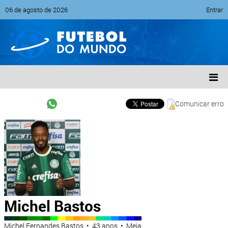
06 de agosto de 2026
Entrar
Comunicar erro
Michel Bastos
Michel Fernandes Bastos • 43 anos • Meia