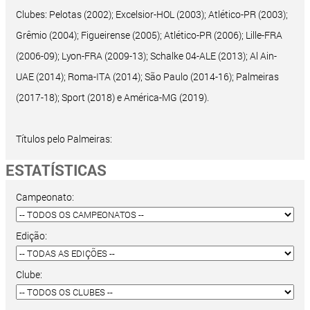
Clubes: Pelotas (2002); Excelsior-HOL (2003); Atlético-PR (2003);
Grêmio (2004); Figueirense (2005); Atlético-PR (2006); Lille-FRA
(2006-09); Lyon-FRA (2009-13); Schalke 04-ALE (2013); Al Ain-
UAE (2014); Roma-ITA (2014); São Paulo (2014-16); Palmeiras
(2017-18); Sport (2018) e América-MG (2019).
Títulos pelo Palmeiras:
ESTATÍSTICAS
Campeonato:
Edição:
Clube: