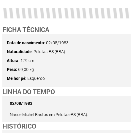
FICHA TÉCNICA
Data de nascimento:
02/08/1983
Naturalidade:
Pelotas-RS (BRA)
Altura:
179 cm
Peso:
69,00 kg
Melhor pé:
Esquerdo
LINHA DO TEMPO
02/08/1983
Nasce Michel Bastos em Pelotas-RS (BRA).
HISTÓRICO