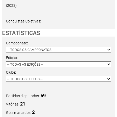
(2023).
Conquistas Coletivas:
ESTATÍSTICAS
Campeonato:
Edição:
Clube:
59
Partidas disputadas:
21
Vitórias:
2
Gols marcados: