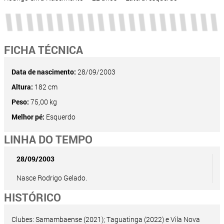
FICHA TÉCNICA
Data de nascimento:
28/09/2003
Altura:
182 cm
Peso:
75,00 kg
Melhor pé:
Esquerdo
LINHA DO TEMPO
28/09/2003
Nasce Rodrigo Gelado.
HISTÓRICO
Clubes: Samambaense (2021); Taguatinga (2022) e Vila Nova