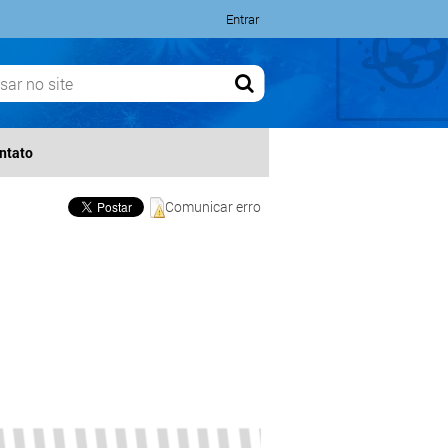
Entrar
ntato
Comunicar erro