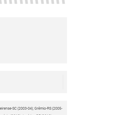
ueirense-SC (2003-04); Grêmio-RS (2005-