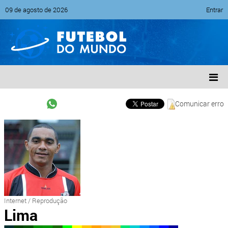
09 de agosto de 2026
Entrar
Comunicar erro
Internet / Reprodução
Lima