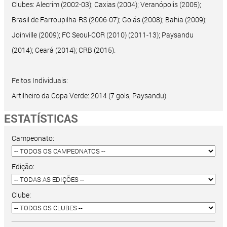
Clubes: Alecrim (2002-03); Caxias (2004); Veranópolis (2005);
Brasil de Farroupilha-RS (2006-07); Goiás (2008); Bahia (2009);
Joinville (2009); FC Seoul-COR (2010) (2011-13); Paysandu
(2014); Ceará (2014); CRB (2015).
Feitos Individuais:
Artilheiro da Copa Verde: 2014 (7 gols, Paysandu)
ESTATÍSTICAS
Campeonato:
Edição:
Clube: