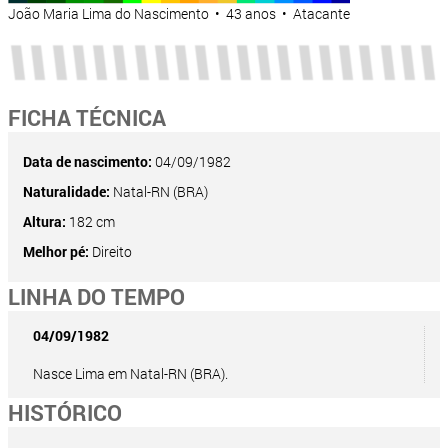
João Maria Lima do Nascimento • 43 anos • Atacante
FICHA TÉCNICA
Data de nascimento:
04/09/1982
Naturalidade:
Natal-RN (BRA)
Altura:
182 cm
Melhor pé:
Direito
LINHA DO TEMPO
04/09/1982
Nasce Lima em Natal-RN (BRA).
HISTÓRICO