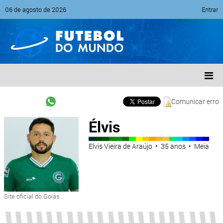
06 de agosto de 2026
Entrar
Comunicar erro
Élvis
Elvis Vieira de Araújo • 35 anos • Meia
Site oficial do Goiás