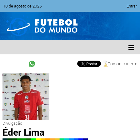
10 de agosto de 2026
Entrar
Comunicar erro
Divulgação
Éder Lima