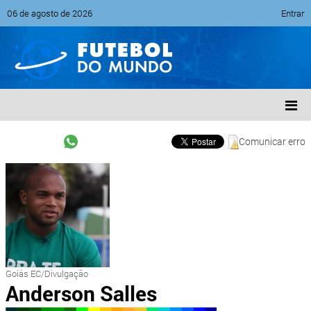
06 de agosto de 2026
Entrar
Comunicar erro
Goiás EC/Divulgação
Anderson Salles