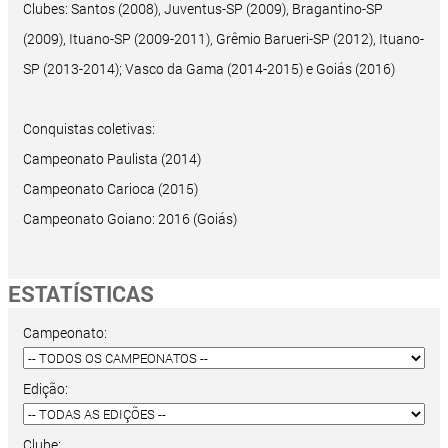
Clubes: Santos (2008), Juventus-SP (2009), Bragantino-SP
(2009), Ituano-SP (2009-2011), Grêmio Barueri-SP (2012), Ituano-
SP (2013-2014); Vasco da Gama (2014-2015) e Goiás (2016)
Conquistas coletivas:
Campeonato Paulista (2014)
Campeonato Carioca (2015)
Campeonato Goiano: 2016 (Goiás)
ESTATÍSTICAS
Campeonato:
Edição:
Clube: