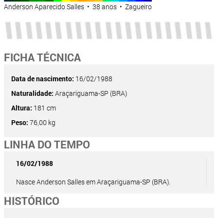
Anderson Aparecido Salles • 38 anos • Zagueiro
FICHA TÉCNICA
Data de nascimento:
16/02/1988
Naturalidade:
Araçariguama-SP (BRA)
Altura:
181 cm
Peso:
76,00 kg
LINHA DO TEMPO
16/02/1988
Nasce Anderson Salles em Araçariguama-SP (BRA).
HISTÓRICO