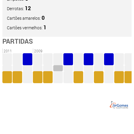
12
Derrotas:
0
Cartões amarelos:
1
Cartões vermelhos:
PARTIDAS
2011
2009