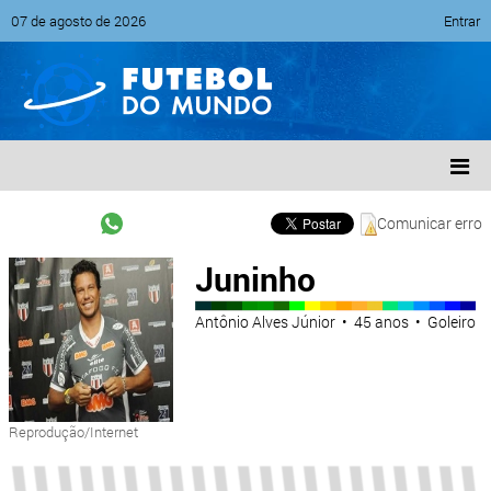
07 de agosto de 2026
Entrar
Comunicar erro
Juninho
Antônio Alves Júnior • 45 anos • Goleiro
Reprodução/Internet