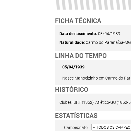
FICHA TÉCNICA
Data de nascimento:
05/04/1939
Naturalidade:
Carmo do Paranaíba-MG
LINHA DO TEMPO
05/04/1939
Nasce Manoelzinho em Carmo do Par
HISTÓRICO
Clubes: URT (1962); Atlético-GO (1962-6
ESTATÍSTICAS
Campeonato: