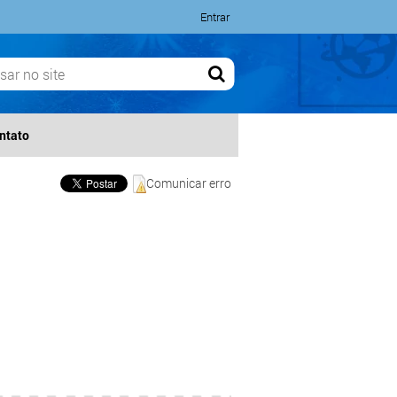
Entrar
ntato
Comunicar erro