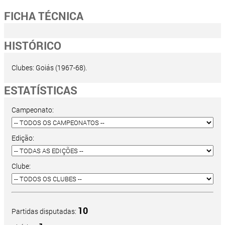
FICHA TÉCNICA
HISTÓRICO
Clubes: Goiás (1967-68).
ESTATÍSTICAS
Campeonato:
Edição:
Clube:
10
Partidas disputadas: