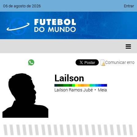
06 de agosto de 2026
Entrar
Comunicar erro
Lailson
Lailson Ramos Jubé • Meia