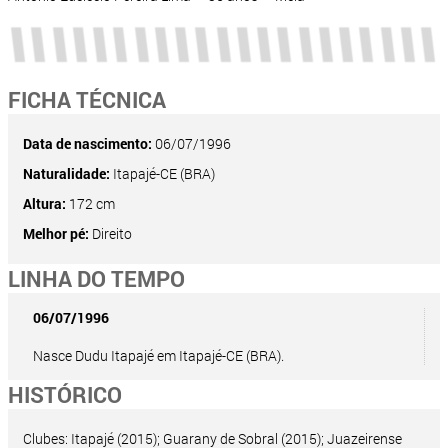
FICHA TÉCNICA
Data de nascimento:
06/07/1996
Naturalidade:
Itapajé-CE (BRA)
Altura:
172 cm
Melhor pé:
Direito
LINHA DO TEMPO
06/07/1996
Nasce Dudu Itapajé em Itapajé-CE (BRA).
HISTÓRICO
Clubes: Itapajé (2015); Guarany de Sobral (2015); Juazeirense