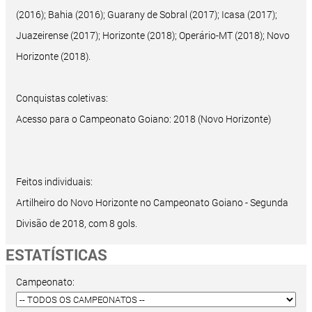
(2016); Bahia (2016); Guarany de Sobral (2017); Icasa (2017);
Juazeirense (2017); Horizonte (2018); Operário-MT (2018); Novo
Horizonte (2018).
Conquistas coletivas:
Acesso para o Campeonato Goiano: 2018 (Novo Horizonte)
Feitos individuais:
Artilheiro do Novo Horizonte no Campeonato Goiano - Segunda
Divisão de 2018, com 8 gols.
ESTATÍSTICAS
Campeonato: