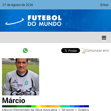
07 de agosto de 2026
Entrar
Comunicar erro
Márcio
Márcio Fernandes da Silva Nogueira • 36 anos • Goleiro