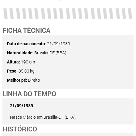
FICHA TÉCNICA
Data de nascimento:
21/09/1989
Naturalidade:
Brasília-DF (BRA)
Altura:
190 cm
Peso:
85,00 kg
Melhor pé:
Direito
LINHA DO TEMPO
21/09/1989
Nasce Márcio em Brasília-DF (BRA).
HISTÓRICO