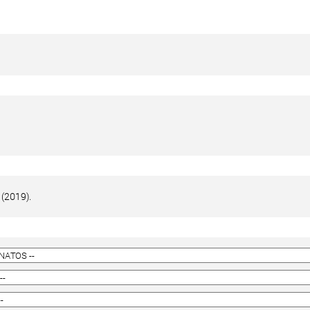
 (2019).