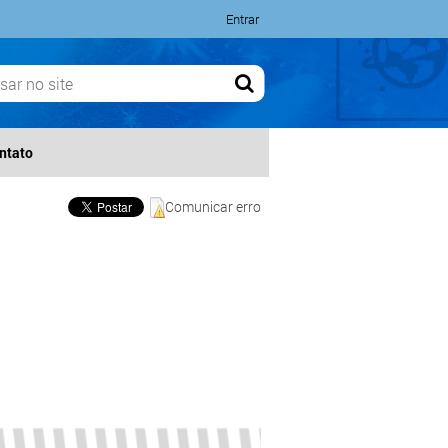
Entrar
ntato
Comunicar erro