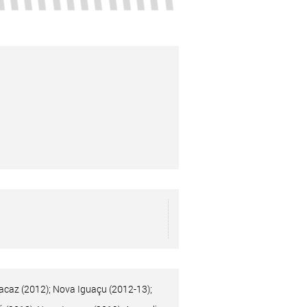
acaz (2012); Nova Iguaçu (2012-13);