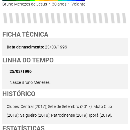
Bruno Menezes de Jesus • 30 anos • Volante
FICHA TÉCNICA
Data de nascimento:
25/03/1996
LINHA DO TEMPO
25/03/1996
Nasce Bruno Menezes.
HISTÓRICO
Clubes: Central (2017); Sete de Setembro (2017); Moto Club
(2018); Salgueiro (2018); Patrocinense (2019); Iporá (2019).
ESTATÍSTICAS