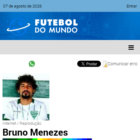
07 de agosto de 2026
Entrar
Comunicar erro
Internet / Reprodução
Bruno Menezes