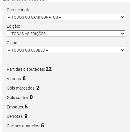
Campeonato:
Edição:
Clube:
22
Partidas disputadas:
8
Vitórias:
2
Gols marcados:
0
Gols contra:
5
Empates:
9
Derrotas:
5
Cartões amarelos: