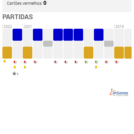
0
Cartões vermelhos:
PARTIDAS
2022
2021
2019
1