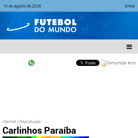
10 de agosto de 2026
Entrar
Comunicar erro
Internet / Reprodução
Carlinhos Paraíba