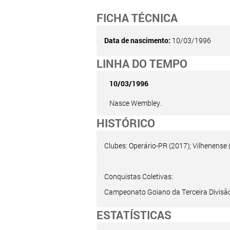
FICHA TÉCNICA
Data de nascimento:
10/03/1996
LINHA DO TEMPO
10/03/1996
Nasce Wembley.
HISTÓRICO
Clubes: Operário-PR (2017); Vilhenense 
Conquistas Coletivas:
Campeonato Goiano da Terceira Divisão
ESTATÍSTICAS