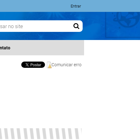
Entrar
ntato
Comunicar erro