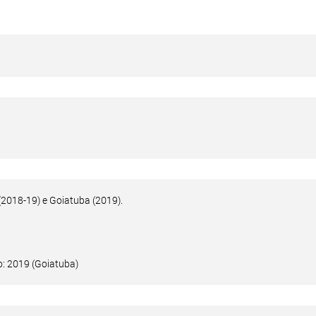
(2018-19) e Goiatuba (2019).
: 2019 (Goiatuba)