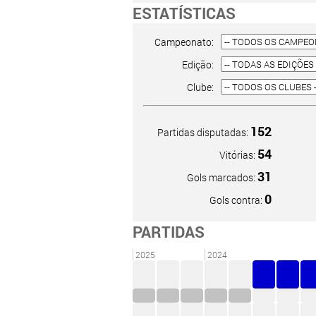
ESTATÍSTICAS
Campeonato:
Edição:
Clube:
152
Partidas disputadas:
54
Vitórias:
31
Gols marcados:
0
Gols contra:
PARTIDAS
2025
2024