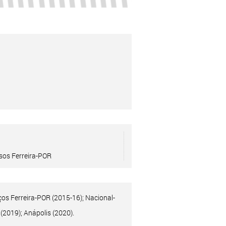
sos Ferreira-POR
os Ferreira-POR (2015-16); Nacional-
(2019); Anápolis (2020).