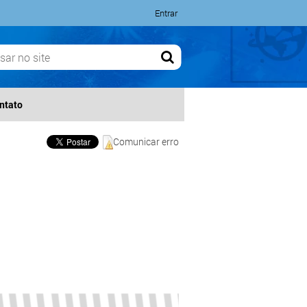
Entrar
ntato
Comunicar erro