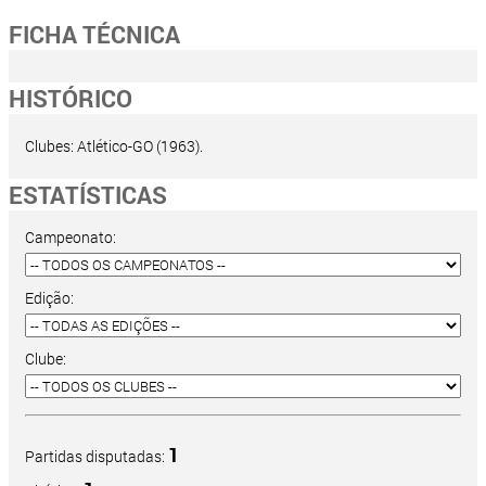
FICHA TÉCNICA
HISTÓRICO
Clubes: Atlético-GO (1963).
ESTATÍSTICAS
Campeonato:
Edição:
Clube:
1
Partidas disputadas: