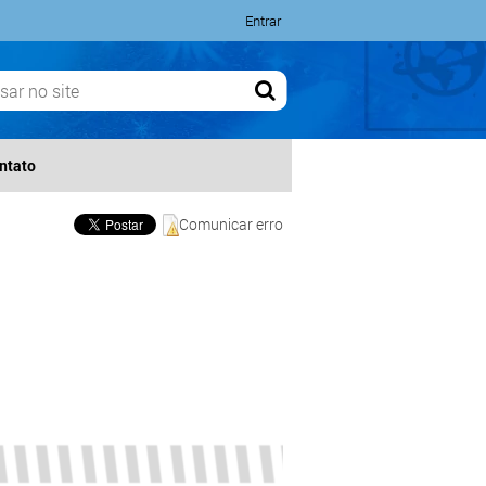
Entrar
ntato
Comunicar erro