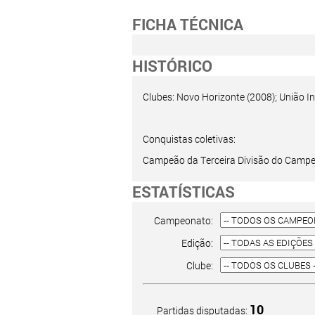
FICHA TÉCNICA
HISTÓRICO
Clubes: Novo Horizonte (2008); União 
Conquistas coletivas:
Campeão da Terceira Divisão do Campe
ESTATÍSTICAS
Campeonato:
Edição:
Clube:
10
Partidas disputadas: