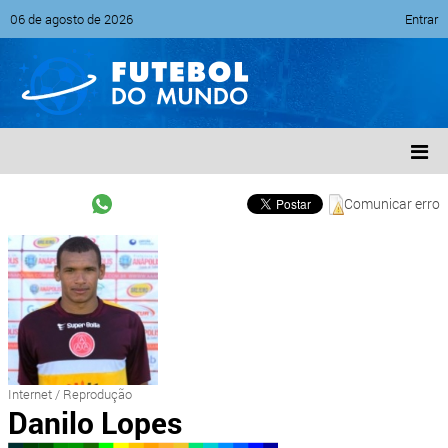
06 de agosto de 2026
Entrar
Comunicar erro
Internet / Reprodução
Danilo Lopes