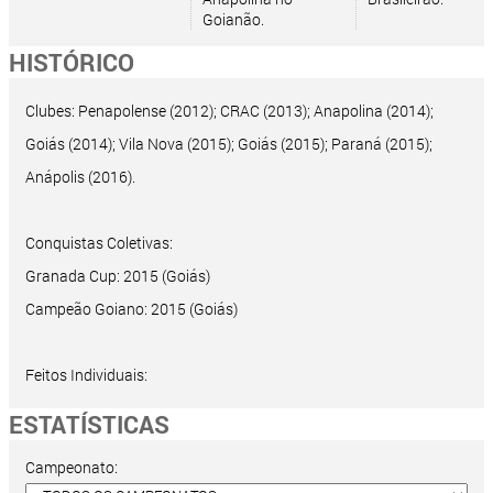
Goianão.
HISTÓRICO
Clubes: Penapolense (2012); CRAC (2013); Anapolina (2014);
Goiás (2014); Vila Nova (2015); Goiás (2015); Paraná (2015);
Anápolis (2016).
Conquistas Coletivas:
Granada Cup: 2015 (Goiás)
Campeão Goiano: 2015 (Goiás)
Feitos Individuais:
ESTATÍSTICAS
Campeonato: