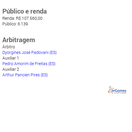
Público e renda
Renda: R$ 107.560,00
Público: 6.139
Arbitragem
Árbitro
Dyorgines José Padovani (ES)
Auxiliar 1
Pedro Amorim de Freitas (ES)
Auxiliar 2
Arthur Pancieri Pires (ES)