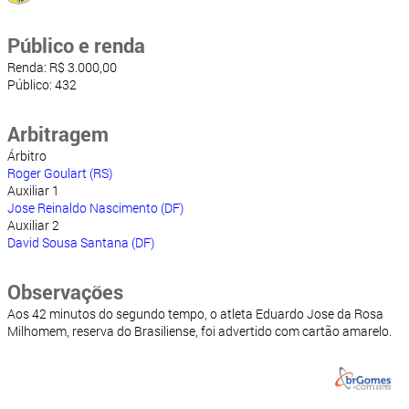
Público e renda
Renda: R$ 3.000,00
Público: 432
Arbitragem
Árbitro
Roger Goulart (RS)
Auxiliar 1
Jose Reinaldo Nascimento (DF)
Auxiliar 2
David Sousa Santana (DF)
Observações
Aos 42 minutos do segundo tempo, o atleta Eduardo Jose da Rosa
Milhomem, reserva do Brasiliense, foi advertido com cartão amarelo.