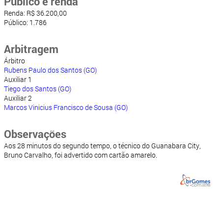
Público e renda
Renda: R$ 36.200,00
Público: 1.786
Arbitragem
Árbitro
Rubens Paulo dos Santos (GO)
Auxiliar 1
Tiego dos Santos (GO)
Auxiliar 2
Marcos Vinicius Francisco de Sousa (GO)
Observações
Aos 28 minutos do segundo tempo, o técnico do Guanabara City,
Bruno Carvalho, foi advertido com cartão amarelo.